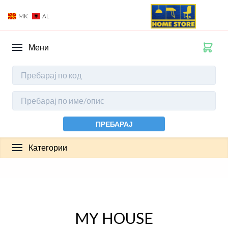
MK
AL
Мени
ПРЕБАРАЈ
Категории
MY HOUSE