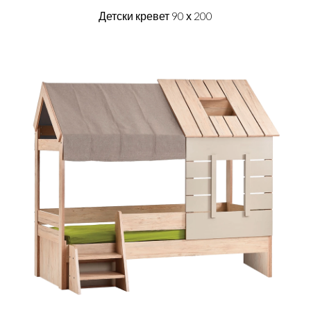
Детски кревет 90 х 200