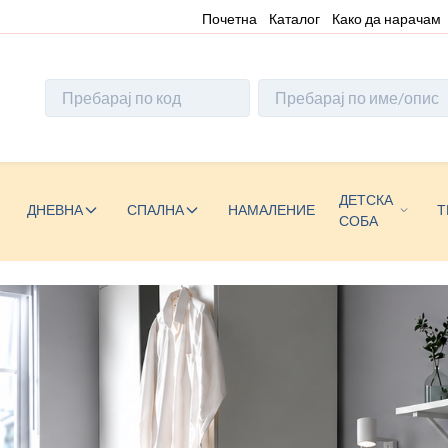
Почетна
Каталог
Како да нарачам
ДЕТСКА
ДНЕВНА
СПАЛНА
НАМАЛЕНИЕ
Т
СОБА