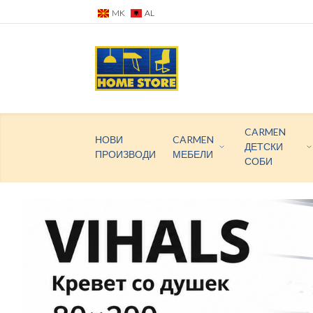
MK
AL
CARMEN
НОВИ
CARMEN
ДЕТСКИ
ПРОИЗВОДИ
МЕБЕЛИ
СОБИ