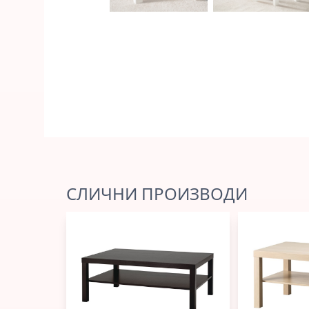
СЛИЧНИ ПРОИЗВОДИ