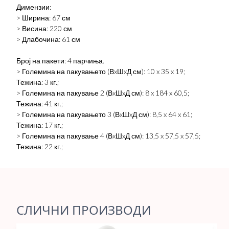
Димензии:
> Ширина: 67 см
> Висина: 220 см
> Длабочина: 61 см
Број на пакети: 4 парчиња.
> Големина на пакувањето (ВxШxД см): 10 x 35 x 19;
Тежина: 3 кг.;
> Големина на пакување 2 (ВxШxД см): 8 x 184 x 60,5;
Тежина: 41 кг.;
> Големина на пакувањето 3 (ВxШxД см): 8,5 x 64 x 61;
Тежина: 17 кг.;
> Големина на пакување 4 (ВxШxД см): 13,5 x 57,5 x 57,5;
Тежина: 22 кг.;
СЛИЧНИ ПРОИЗВОДИ