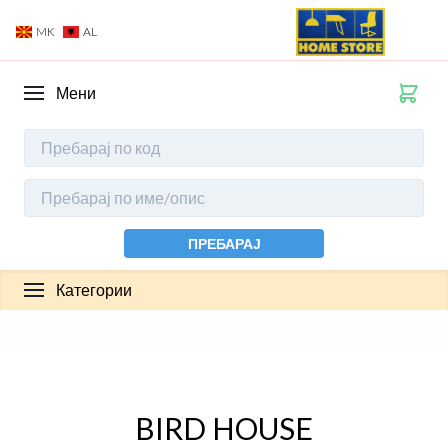
MK
AL
Мени
ПРЕБАРАЈ
Категории
BIRD HOUSE