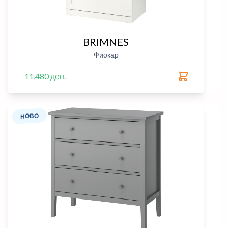
BRIMNES
Фиокар
11,480 ден.
НОВО