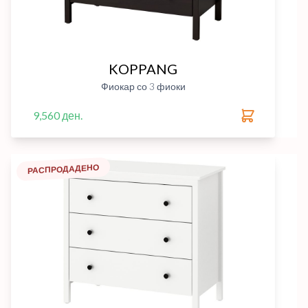
KOPPANG
Фиокар со 3 фиоки
9,560 ден.
РАСПРОДАДЕНО