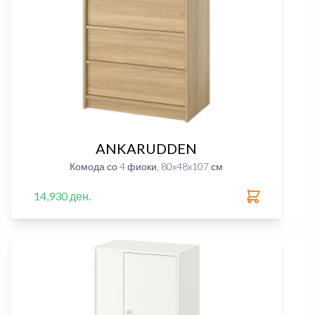
ANKARUDDEN
Комода со 4 фиоки, 80x48x107 см
14,930 ден.