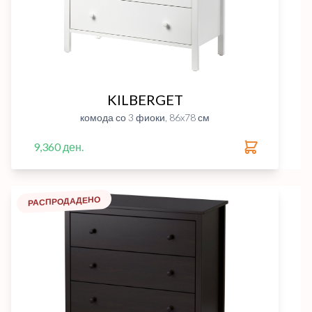
KILBERGET
комода со 3 фиоки, 86x78 см
9,360 ден.
РАСПРОДАДЕНО